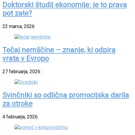
Doktorski študij ekonomije: je to prava
pot zate?
22 marca, 2026
Tečaj nemščine – znanje, ki odpira
vrata v Evropo
27 februarja, 2026
Svinčniki so odlična promocijska darila
za otroke
4 februarja, 2026