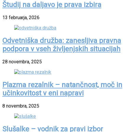
Študij na daljavo je prava izbira
13 februarja, 2026
Odvetniška družba: zanesljiva pravna
podpora v vseh življenjskih situacijah
28 novembra, 2025
Plazma rezalnik – natančnost, moč in
učinkovitost v eni napravi
8 novembra, 2025
Slušalke – vodnik za pravi izbor