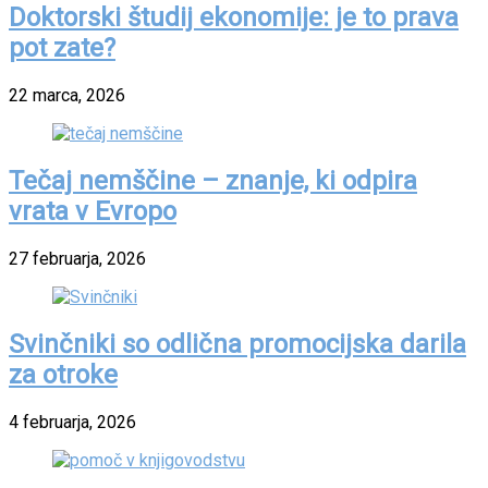
Doktorski študij ekonomije: je to prava
pot zate?
22 marca, 2026
Tečaj nemščine – znanje, ki odpira
vrata v Evropo
27 februarja, 2026
Svinčniki so odlična promocijska darila
za otroke
4 februarja, 2026