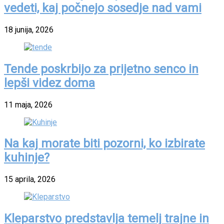
vedeti, kaj počnejo sosedje nad vami
18 junija, 2026
Tende poskrbijo za prijetno senco in
lepši videz doma
11 maja, 2026
Na kaj morate biti pozorni, ko izbirate
kuhinje?
15 aprila, 2026
Kleparstvo predstavlja temelj trajne in