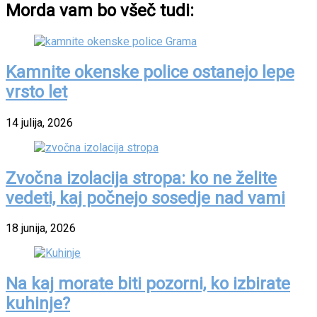
Morda vam bo všeč tudi:
Kamnite okenske police ostanejo lepe
vrsto let
14 julija, 2026
Zvočna izolacija stropa: ko ne želite
vedeti, kaj počnejo sosedje nad vami
18 junija, 2026
Na kaj morate biti pozorni, ko izbirate
kuhinje?