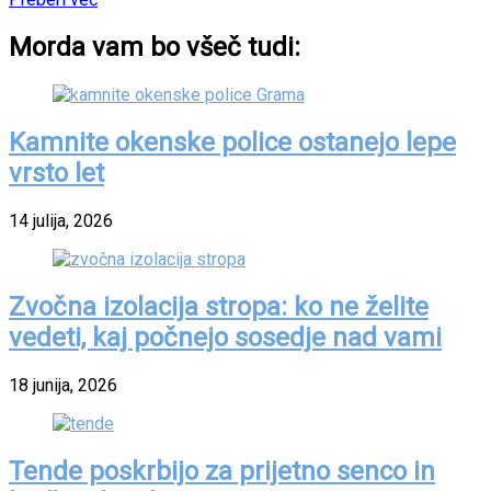
Morda vam bo všeč tudi:
Kamnite okenske police ostanejo lepe
vrsto let
14 julija, 2026
Zvočna izolacija stropa: ko ne želite
vedeti, kaj počnejo sosedje nad vami
18 junija, 2026
Tende poskrbijo za prijetno senco in