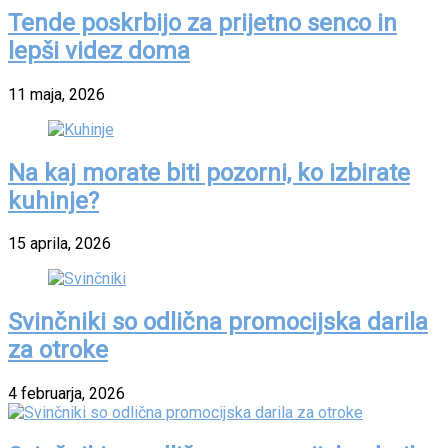
Tende poskrbijo za prijetno senco in
lepši videz doma
11 maja, 2026
Na kaj morate biti pozorni, ko izbirate
kuhinje?
15 aprila, 2026
Svinčniki so odlična promocijska darila
za otroke
4 februarja, 2026