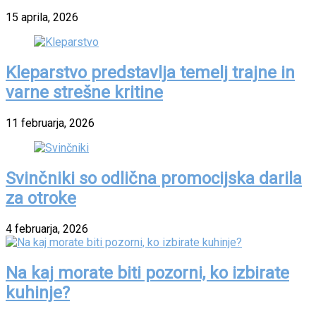
15 aprila, 2026
Kleparstvo predstavlja temelj trajne in
varne strešne kritine
11 februarja, 2026
Svinčniki so odlična promocijska darila
za otroke
4 februarja, 2026
Na kaj morate biti pozorni, ko izbirate
kuhinje?