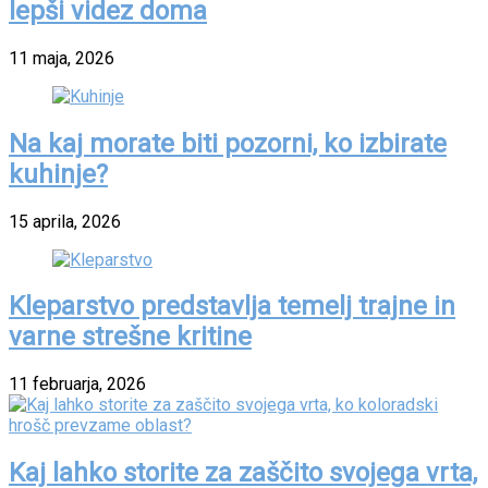
lepši videz doma
11 maja, 2026
Na kaj morate biti pozorni, ko izbirate
kuhinje?
15 aprila, 2026
Kleparstvo predstavlja temelj trajne in
varne strešne kritine
11 februarja, 2026
Kaj lahko storite za zaščito svojega vrta,