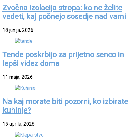
Zvočna izolacija stropa: ko ne želite
vedeti, kaj počnejo sosedje nad vami
18 junija, 2026
Tende poskrbijo za prijetno senco in
lepši videz doma
11 maja, 2026
Na kaj morate biti pozorni, ko izbirate
kuhinje?
15 aprila, 2026