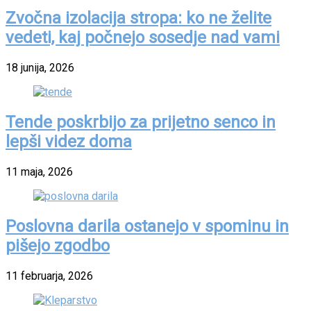
Zvočna izolacija stropa: ko ne želite
vedeti, kaj počnejo sosedje nad vami
18 junija, 2026
Tende poskrbijo za prijetno senco in
lepši videz doma
11 maja, 2026
Poslovna darila ostanejo v spominu in
pišejo zgodbo
11 februarja, 2026