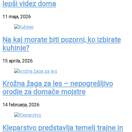
lepši videz doma
11 maja, 2026
Na kaj morate biti pozorni, ko izbirate
kuhinje?
15 aprila, 2026
Krožna žaga za les – nepogrešljivo
orodje za domače mojstre
14 februarja, 2026
Kleparstvo predstavlja temelj trajne in