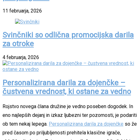
11 februarja, 2026
Svinčniki so odlična promocijska darila
za otroke
4 februarja, 2026
Personalizirana darila za dojenčke –
čustvena vrednost, ki ostane za vedno
Rojstvo novega člana družine je vedno poseben dogodek. In
eno najlepših dejanj in izkaz ljubezni ter pozornosti, je podariti
ob tem nekaj lepega.
Personalizirana darila za dojenčke
so že
pred časom po priljubljenosti prehitela klasične igrače,