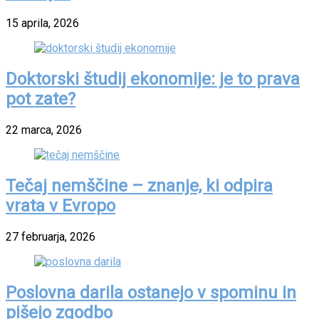
15 aprila, 2026
Doktorski študij ekonomije: je to prava
pot zate?
22 marca, 2026
Tečaj nemščine – znanje, ki odpira
vrata v Evropo
27 februarja, 2026
Poslovna darila ostanejo v spominu in
pišejo zgodbo