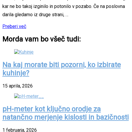
kar ne bo takoj izginilo in potonilo v pozabo. Če na poslovna
darila gledamo iz druge strani, …
Preberi več
Morda vam bo všeč tudi:
Na kaj morate biti pozorni, ko izbirate
kuhinje?
15 aprila, 2026
pH-meter kot ključno orodje za
natančno merjenje kislosti in bazičnosti
1 februarja, 2026