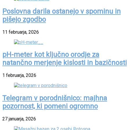
Poslovna darila ostanejo v spominu in
pišejo zgodbo
11 februarja, 2026
pH-meter kot ključno orodje za
natančno merjenje kislosti in bazičnosti
1 februarja, 2026
Telegram v porodnišnico: majhna
pozornost, ki pomeni ogromno
27 januarja, 2026