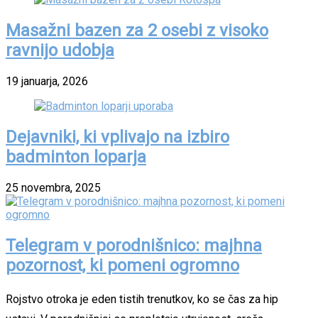
Masažni bazen za 2 osebi z visoko
ravnijo udobja
19 januarja, 2026
Dejavniki, ki vplivajo na izbiro
badminton loparja
25 novembra, 2025
Telegram v porodnišnico: majhna
pozornost, ki pomeni ogromno
Rojstvo otroka je eden tistih trenutkov, ko se čas za hip