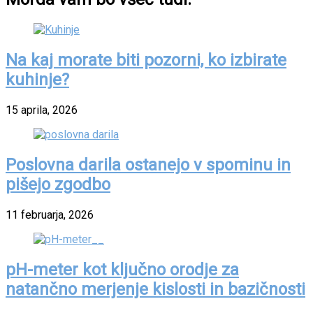
Na kaj morate biti pozorni, ko izbirate
kuhinje?
15 aprila, 2026
Poslovna darila ostanejo v spominu in
pišejo zgodbo
11 februarja, 2026
pH-meter kot ključno orodje za
natančno merjenje kislosti in bazičnosti