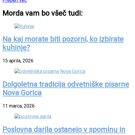
Preberi več
Morda vam bo všeč tudi:
Na kaj morate biti pozorni, ko izbirate
kuhinje?
15 aprila, 2026
Dolgoletna tradicija odvetniške pisarne
Nova Gorica
11 marca, 2026
Poslovna darila ostanejo v spominu in