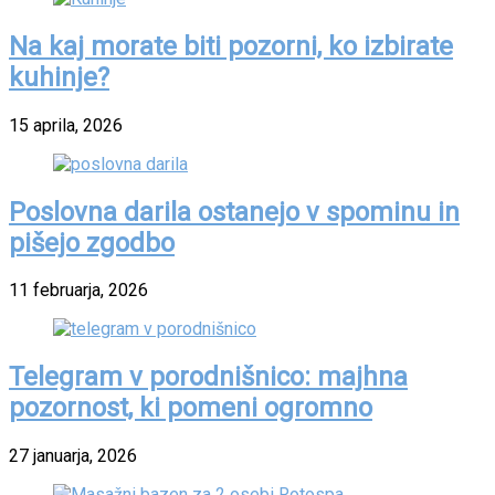
Na kaj morate biti pozorni, ko izbirate
kuhinje?
15 aprila, 2026
Poslovna darila ostanejo v spominu in
pišejo zgodbo
11 februarja, 2026
Telegram v porodnišnico: majhna
pozornost, ki pomeni ogromno
27 januarja, 2026