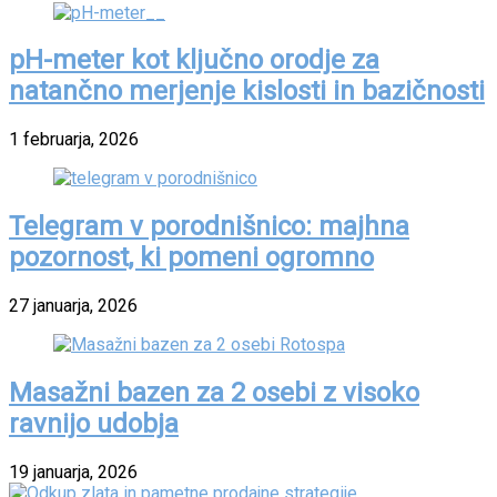
pH-meter kot ključno orodje za
natančno merjenje kislosti in bazičnosti
1 februarja, 2026
Telegram v porodnišnico: majhna
pozornost, ki pomeni ogromno
27 januarja, 2026
Masažni bazen za 2 osebi z visoko
ravnijo udobja
19 januarja, 2026